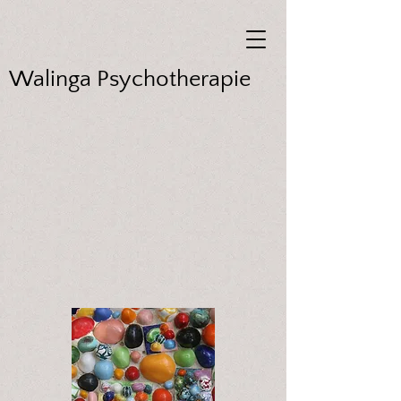
Walinga Psychotherapie